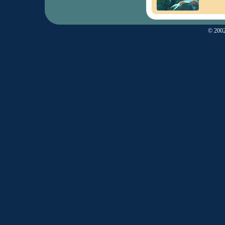
© 2002